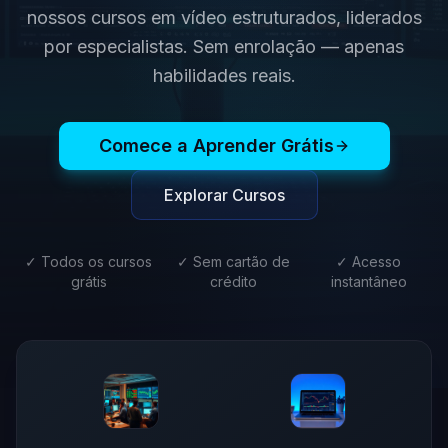
nossos cursos em vídeo estruturados, liderados
por especialistas. Sem enrolação — apenas
habilidades reais.
Comece a Aprender Grátis
Explorar Cursos
✓ Todos os cursos
✓ Sem cartão de
✓ Acesso
grátis
crédito
instantâneo