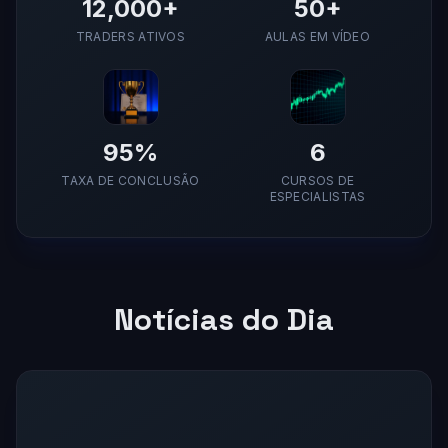
12,000+
50+
TRADERS ATIVOS
AULAS EM VÍDEO
95%
6
TAXA DE CONCLUSÃO
CURSOS DE
ESPECIALISTAS
Notícias do Dia