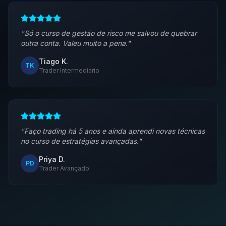
"
Só o curso de gestão de risco me salvou de quebrar
outra conta. Valeu muito a pena.
"
Tiago K.
TK
Trader Intermediário
"
Faço trading há 5 anos e ainda aprendi novas técnicas
no curso de estratégias avançadas.
"
Priya D.
PD
Trader Avançado