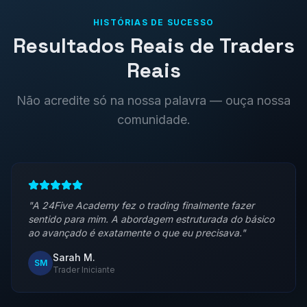
HISTÓRIAS DE SUCESSO
Resultados Reais de Traders
Reais
Não acredite só na nossa palavra — ouça nossa
comunidade.
"
A 24Five Academy fez o trading finalmente fazer
sentido para mim. A abordagem estruturada do básico
ao avançado é exatamente o que eu precisava.
"
Sarah M.
SM
Trader Iniciante