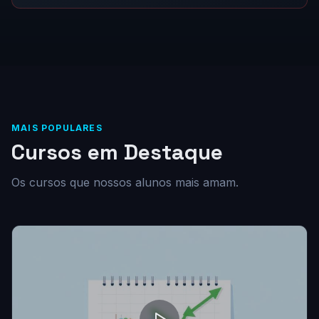
MAIS POPULARES
Cursos em Destaque
Os cursos que nossos alunos mais amam.