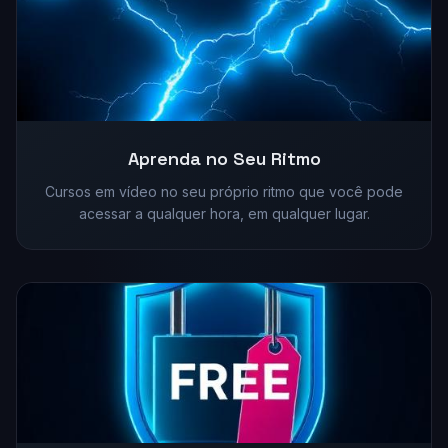
Aprenda no Seu Ritmo
Cursos em vídeo no seu próprio ritmo que você pode
acessar a qualquer hora, em qualquer lugar.