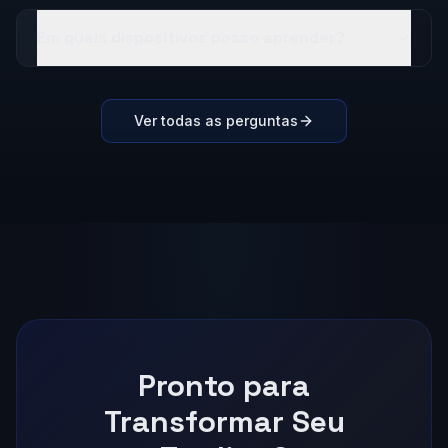
Em quais dispositivos posso aprender?
Ver todas as perguntas
Pronto para
Transformar Seu