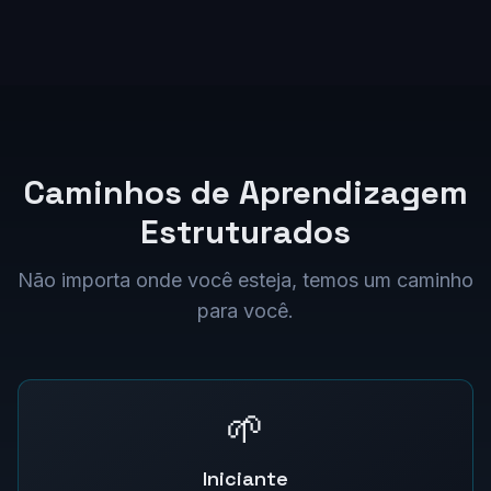
Caminhos de Aprendizagem
Estruturados
Não importa onde você esteja, temos um caminho
para você.
🌱
Iniciante