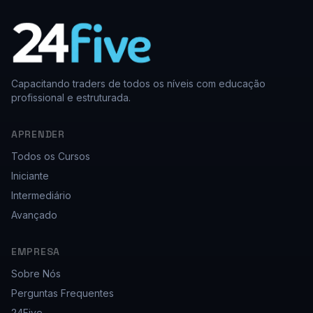
Capacitando traders de todos os níveis com educação
profissional e estruturada.
APRENDER
Todos os Cursos
Iniciante
Intermediário
Avançado
EMPRESA
Sobre Nós
Perguntas Frequentes
24Five