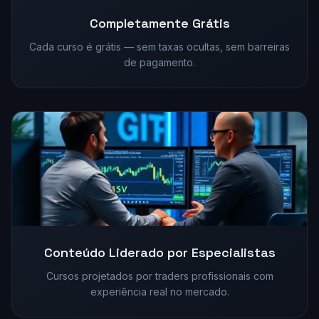
Completamente Grátis
Cada curso é grátis — sem taxas ocultas, sem barreiras
de pagamento.
Conteúdo Liderado por Especialistas
Cursos projetados por traders profissionais com
experiência real no mercado.