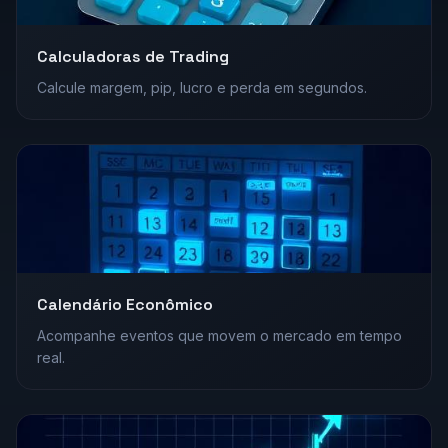
Calculadoras de Trading
Calcule margem, pip, lucro e perda em segundos.
Calendário Econômico
Acompanhe eventos que movem o mercado em tempo
real.