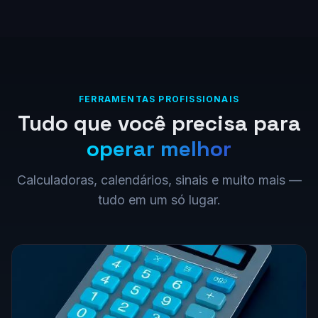
FERRAMENTAS PROFISSIONAIS
Tudo que você precisa para
operar melhor
Calculadoras, calendários, sinais e muito mais —
tudo em um só lugar.