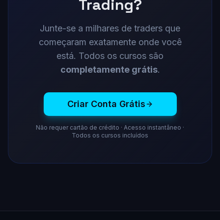
Trading?
Junte-se a milhares de traders que
começaram exatamente onde você
está. Todos os cursos são
completamente grátis
.
Criar Conta Grátis
Não requer cartão de crédito · Acesso instantâneo ·
Todos os cursos incluídos