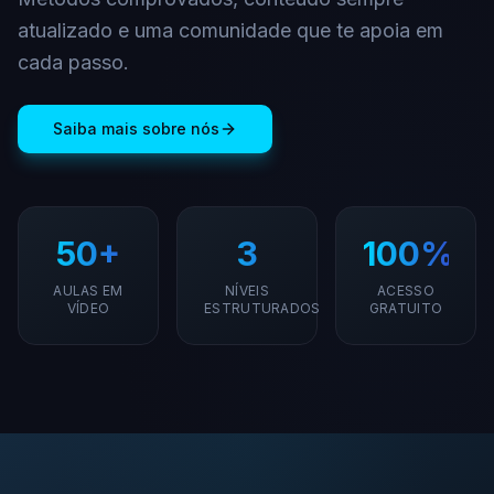
atualizado e uma comunidade que te apoia em
cada passo.
Saiba mais sobre nós
50+
3
100%
AULAS EM
NÍVEIS
ACESSO
VÍDEO
ESTRUTURADOS
GRATUITO