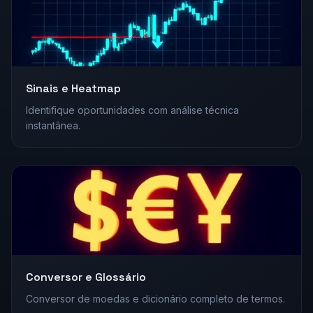
Sinais e Heatmap
Identifique oportunidades com análise técnica
instantânea.
Conversor e Glossário
Conversor de moedas e dicionário completo de termos.