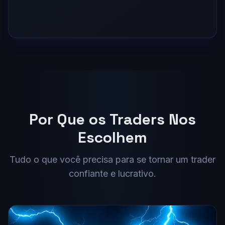
Por Que os Traders Nos
Escolhem
Tudo o que você precisa para se tornar um trader
confiante e lucrativo.