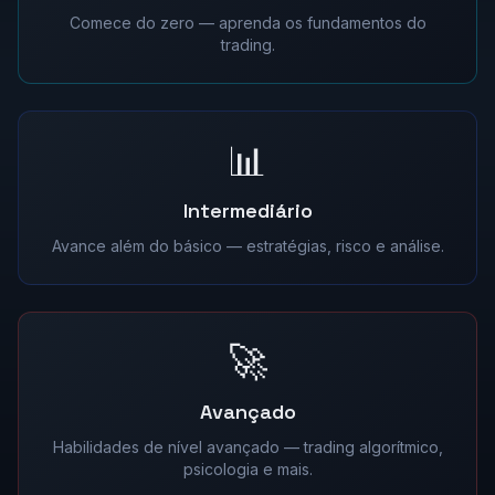
Comece do zero — aprenda os fundamentos do
trading.
📊
Intermediário
Avance além do básico — estratégias, risco e análise.
🚀
Avançado
Habilidades de nível avançado — trading algorítmico,
psicologia e mais.