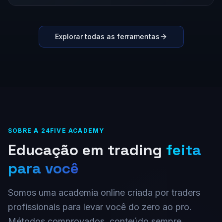
Explorar todas as ferramentas
SOBRE A 24FIVE ACADEMY
Educação em trading
feita
para você
Somos uma academia online criada por traders
profissionais para levar você do zero ao pro.
Métodos comprovados, conteúdo sempre